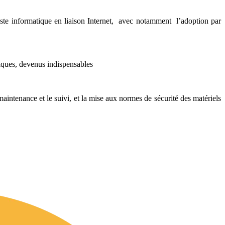
l poste informatique en liaison Internet, avec notamment l’adoption par
iques, devenus indispensables
maintenance et le suivi, et la mise aux normes de sécurité des matériels