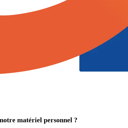
notre matériel personnel ?