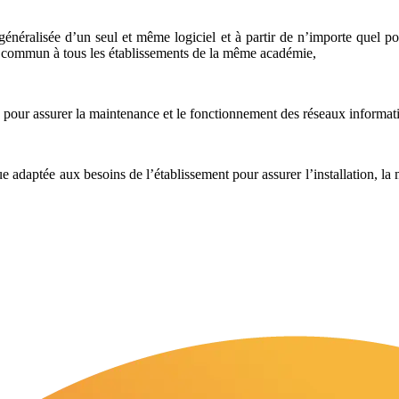
tion généralisée d’un seul et même logiciel et à partir de n’importe que
, commun à tous les établissements de la même académie,
sés pour assurer la maintenance
et le fonctionnement des réseaux informat
e adaptée aux besoins de l’établissement pour assurer l’installation, la 