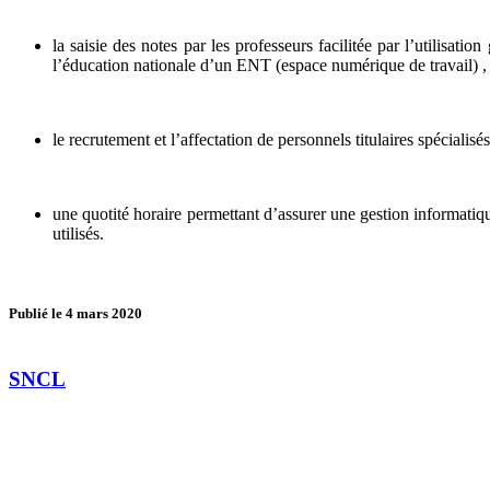
la saisie des notes par les professeurs facilitée par l’utilisa
l’éducation nationale d’un ENT (espace numérique de travail) 
le recrutement et l’affectation de personnels titulaires spéciali
une quotité horaire permettant d’assurer une gestion informatiqu
utilisés.
Publié le
4 mars 2020
SNCL