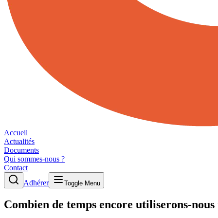
Accueil
Actualités
Documents
Qui sommes-nous ?
Contact
Adhérer
Toggle Menu
Combien de temps encore utiliserons-nous 