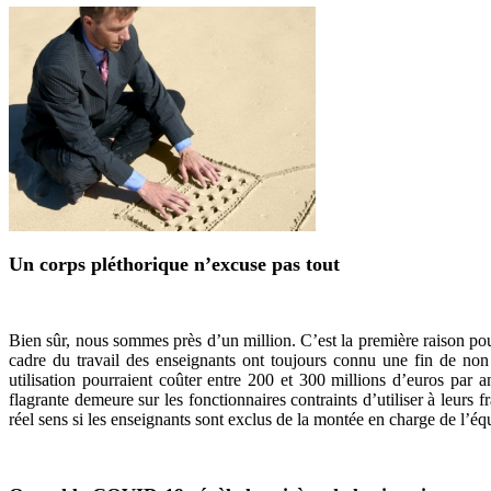
Un corps pléthorique n’excuse pas tout
Bien sûr, nous sommes près d’un million. C’est la première raison po
cadre du travail des enseignants ont toujours connu une fin de non 
utilisation pourraient coûter entre 200 et 300 millions d’euros par
flagrante demeure sur les fonctionnaires contraints d’utiliser à leurs
réel sens si les enseignants sont exclus de la montée en charge de l’é