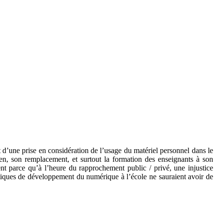
d’une prise en considération de l’usage du matériel personnel dans le
ien, son remplacement, et surtout la formation des enseignants à son
nt parce qu’à l’heure du rapprochement public / privé, une injustice
olitiques de développement du numérique à l’école ne sauraient avoir de