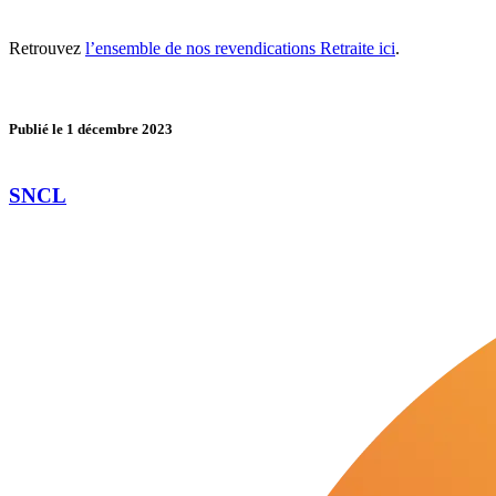
Retrouvez
l’ensemble de nos revendications Retraite ici
.
Publié le
1 décembre 2023
SNCL