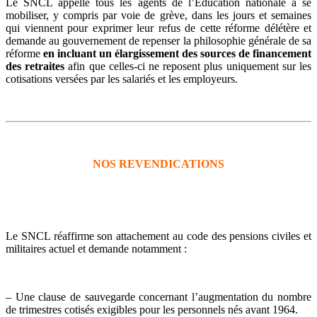
Le SNCL appelle tous les agents de l’Education nationale à se
mobiliser, y compris par voie de grève, dans les jours et semaines
qui viennent pour exprimer leur refus de cette réforme délétère et
demande au gouvernement de repenser la philosophie générale de sa
réforme
en incluant un élargissement des sources de financement
des retraites
afin que celles-ci ne reposent plus uniquement sur les
cotisations versées par les salariés et les employeurs.
NOS REVENDICATIONS
Le SNCL réaffirme son attachement au code des pensions civiles et
militaires actuel et demande notamment :
– Une clause de sauvegarde concernant l’augmentation du nombre
de trimestres cotisés exigibles pour les personnels nés avant 1964.