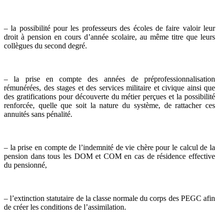
– la possibilité pour les professeurs des écoles de faire valoir leur
droit à pension en cours d’année scolaire, au même titre que leurs
collègues du second degré.
– la prise en compte des années de préprofessionnalisation
rémunérées, des stages et des services militaire et civique ainsi que
des gratifications pour découverte du métier perçues et la possibilité
renforcée, quelle que soit la nature du système, de rattacher ces
annuités sans pénalité.
– la prise en compte de l’indemnité de vie chère pour le calcul de la
pension dans tous les DOM et COM en cas de résidence effective
du pensionné,
– l’extinction statutaire de la classe normale du corps des PEGC afin
de créer les conditions de l’assimilation.