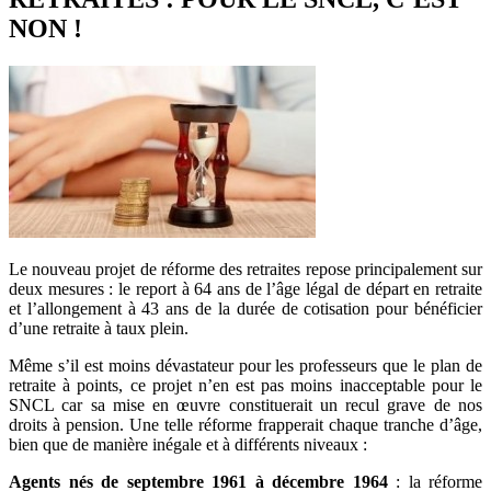
NON !
Le nouveau projet de réforme des retraites repose principalement sur
deux mesures : le report à 64 ans de l’âge légal de départ en retraite
et l’allongement à 43 ans de la durée de cotisation pour bénéficier
d’une retraite à taux plein.
Même s’il est moins dévastateur pour les professeurs que le plan de
retraite à points, ce projet n’en est pas moins inacceptable pour le
SNCL car sa mise en œuvre constituerait un recul grave de nos
droits à pension. Une telle réforme frapperait chaque tranche d’âge,
bien que de manière inégale et à différents niveaux :
Agents nés de septembre 1961 à décembre 1964
: la réforme